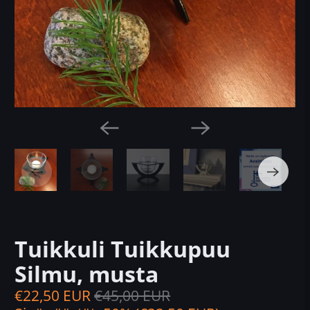
Tuikkuli Tuikkupuu
Silmu, musta
€22,50 EUR
€45,00 EUR