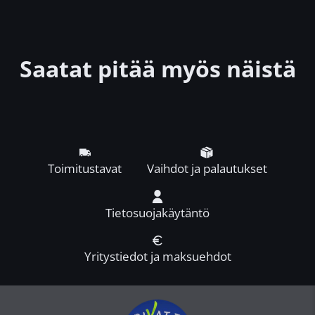
Saatat pitää myös näistä
Toimitustavat
Vaihdot ja palautukset
Tietosuojakäytäntö
Yritystiedot ja maksuehdot