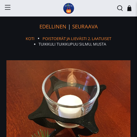
EDELLINEN
|
SEURAAVA
KOTI
POISTOERÄT JA LIEVÄSTI 2. LAATUISET
TUIKKULI TUIKKUPUU SILMU, MUSTA