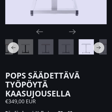
POPS SÄÄDETTÄVÄ
TYÖPÖYTÄ
KAASUJOUSELLA
€349,00 EUR