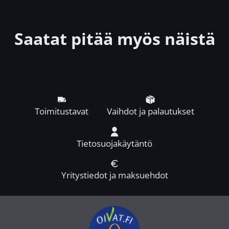
Saatat pitää myös näistä
Toimitustavat
Vaihdot ja palautukset
Tietosuojakäytäntö
Yritystiedot ja maksuehdot